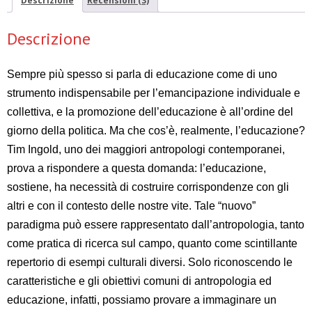
Descrizione
Recensioni (3)
Descrizione
Sempre più spesso si parla di educazione come di uno
strumento indispensabile per l’emancipazione individuale e
collettiva, e la promozione dell’educazione è all’ordine del
giorno della politica. Ma che cos’è, realmente, l’educazione?
Tim Ingold, uno dei maggiori antropologi contemporanei,
prova a rispondere a questa domanda: l’educazione,
sostiene, ha necessità di costruire corrispondenze con gli
altri e con il contesto delle nostre vite. Tale “nuovo”
paradigma può essere rappresentato dall’antropologia, tanto
come pratica di ricerca sul campo, quanto come scintillante
repertorio di esempi culturali diversi. Solo riconoscendo le
caratteristiche e gli obiettivi comuni di antropologia ed
educazione, infatti, possiamo provare a immaginare un