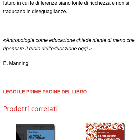
futuro in cui le differenze siano fonte di ricchezza e non si
traducano in diseguaglianze.
«Antropologia come educazione chiede niente di meno che
ripensare il ruolo dell’educazione oggi.»
E. Manning
LEGGI LE PRIME PAGINE DEL LIBRO
Prodotti correlati