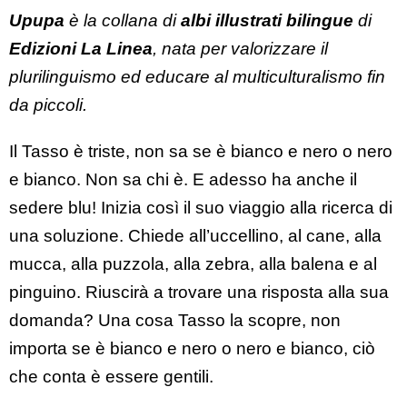
Upupa
è la collana di
albi illustrati bilingue
di
Edizioni La Linea
, nata per valorizzare il
plurilinguismo ed educare al multiculturalismo fin
da piccoli.
Il Tasso è triste, non sa se è bianco e nero o nero
e bianco. Non sa chi è. E adesso ha anche il
sedere blu! Inizia così il suo viaggio alla ricerca di
una soluzione. Chiede all’uccellino, al cane, alla
mucca, alla puzzola, alla zebra, alla balena e al
pinguino. Riuscirà a trovare una risposta alla sua
domanda? Una cosa Tasso la scopre, non
importa se è bianco e nero o nero e bianco, ciò
che conta è essere gentili.