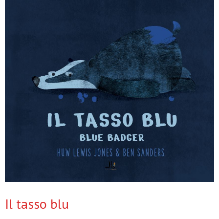
Il tasso blu