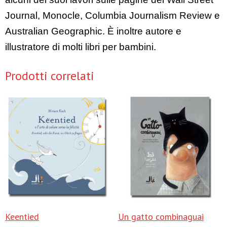
Journal, Monocle, Columbia Journalism Review e
Australian Geographic. È inoltre autore e
illustratore di molti libri per bambini.
Prodotti correlati
Keentied
Un gatto combinaguai