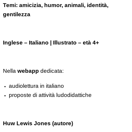
Temi: amicizia, humor, animali, identità,
gentilezza
Inglese – Italiano | Illustrato – età 4+
Nella
webapp
dedicata:
audiolettura in italiano
proposte di attività ludodidattiche
Huw Lewis Jones (autore)