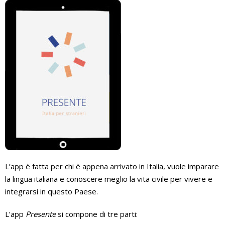
L’app è fatta per chi è appena arrivato in Italia, vuole imparare
la lingua italiana e conoscere meglio la vita civile per vivere e
integrarsi in questo Paese.
L’app
Presente
si compone di tre parti: