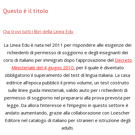
Questo è il titolo
Qui trovi tutti i libri della Linea Edu
La Linea Edu è nata nel 2011 per rispondere alle esigenze dei
richiedenti di permesso di soggiorno e degli insegnanti dei
corsi di italiano per immigrati dopo l’approvazione del
Decreto
Ministeriale del 4 giugno 2010
, per il quale è diventato
obbligatorio il superamento del test di lingua italiana. La casa
editrice all’epoca pubblicò il primo volume, un test costruito
sulle linee guida ministeriali, valido aiuto per i richiedenti di
permesso di soggiorno nel prepararsi alla prova prevista per
legge. Da allora l’interesse e l’impegno in questo settore è
andato aumentando, grazie alla collaborazione con Loescher
Editore nel catalogo di italiano per stranieri e istruzione degli
adulti.