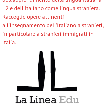
L2 e dell’italiano come lingua straniera.
Raccoglie opere attinenti
all’insegnamento dell’italiano a stranieri,
in particolare a stranieri immigrati in
Italia.