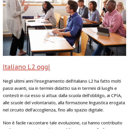
Italiano L2 oggi
Negli ultimi anni l’insegnamento dell’italiano L2 ha fatto molti
passi avanti, sia in termini didattici sia in termini di luoghi e
contesti in cui esso si attua: dalla scuola dell’obbligo, ai CPIA,
alle scuole del volontariato, alla formazione linguistica erogata
nel circuito dell’accoglienza, fino allo spazio digitale.
Non è facile raccontare tale evoluzione, cui hanno contribuito