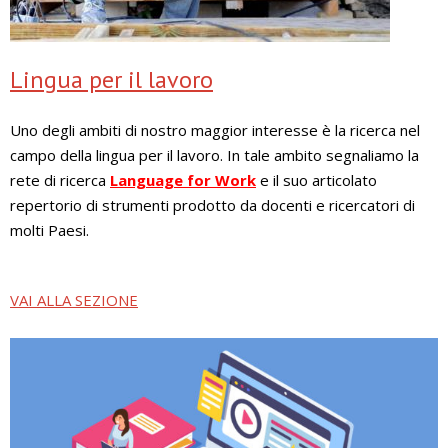
Lingua per il lavoro
Uno degli ambiti di nostro maggior interesse è la ricerca nel
campo della lingua per il lavoro. In tale ambito segnaliamo la
rete di ricerca
Language for Work
e il suo articolato
repertorio di strumenti prodotto da docenti e ricercatori di
molti Paesi.
VAI ALLA SEZIONE