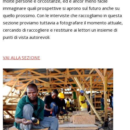
molte persone e circostanze, ed è ancor meno facile
immaginare quali prospettive si aprono sul futuro anche su
quello prossimo. Con le interviste che raccogliamo in questa
sezione proviamo tuttavia a fotografare il momento attuale,
cercando di raccogliere e restituire ai lettori un insieme di
punti di vista autorevoli.
VAI ALLA SEZIONE