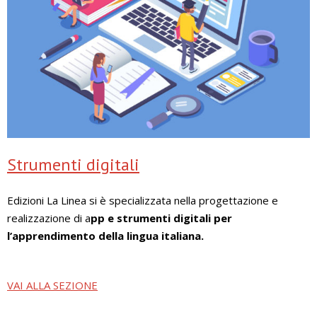
Strumenti digitali
Edizioni La Linea si è specializzata nella progettazione e
realizzazione di a
pp e strumenti digitali per
l’apprendimento della lingua italiana.
VAI ALLA SEZIONE