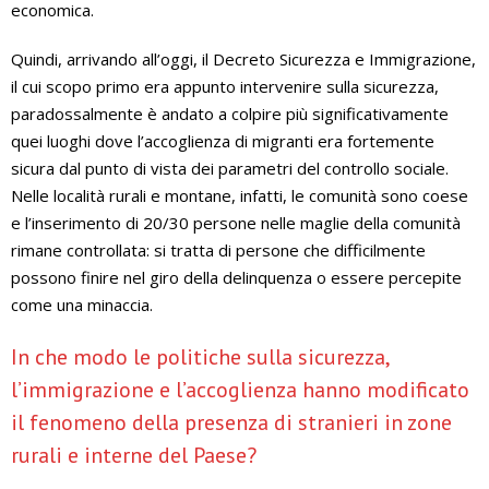
economica.
Quindi, arrivando all’oggi, il Decreto Sicurezza e Immigrazione,
il cui scopo primo era appunto intervenire sulla sicurezza,
paradossalmente è andato a colpire più significativamente
quei luoghi dove l’accoglienza di migranti era fortemente
sicura dal punto di vista dei parametri del controllo sociale.
Nelle località rurali e montane, infatti, le comunità sono coese
e l’inserimento di 20/30 persone nelle maglie della comunità
rimane controllata: si tratta di persone che difficilmente
possono finire nel giro della delinquenza o essere percepite
come una minaccia.
In che modo le politiche sulla sicurezza,
l’immigrazione e l’accoglienza hanno modificato
il fenomeno della presenza di stranieri in zone
rurali e interne del Paese?