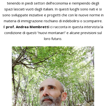
tenendo in piedi settori dell’economia e riempiendo degli
spazi lasciati vuoti dagli italiani. In questi luoghi sono nati e si
sono sviluppate iniziative e progetti che con le nuove norme in
materia di immigrazione rischiano di indebolirsi o scomparire.
Il
prof.
Andrea Membretti
ci racconta in questa intervista la
condizione di questi “nuovi montanari” e alcune previsioni sul
loro futuro.