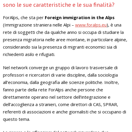
sono le sue caratteristiche e le sua finalità?
ForAlps, che sta per
Foreign immigration in the Alps
(Immigrazione straniera nelle Alpi –
www.foralps.eu
), è una
rete di soggetti che da qualche anno si occupa di studiare la
presenza migratoria nelle aree montane, in particolare alpine,
considerando sia la presenza di migranti economici sia di
richiedenti asilo e rifugiati.
Nel network converge un gruppo di lavoro trasversale di
professori e ricercatori di varie discipline, dalla sociologia
all’economia, dalla geografia alle scienze politiche. Inoltre,
fanno parte della rete ForAlps anche persone che
direttamente operano nel settore dell’integrazione e
dell’accoglienza a stranieri, come direttori di CAS, SPRAR,
referenti di associazioni e anche giornalisti che si occupano di
questo tema.