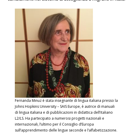
Fernanda Minuz è stata insegnante di lingua italiana presso la
Johns Hopkins University – SAIS Europe, è autrice di manuali
di lingua italiana e di pubblicazioni in didattica dell’italiano
L2/LS. Ha partecipato a numerosi progetti nazionali e
internazionali, l’ultimo per il Consiglio d’Europa
sull’apprendimento delle lingue seconde e l’alfabetizzazione.