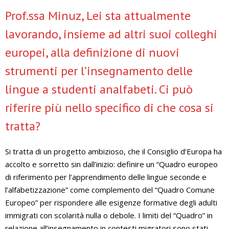
Prof.ssa Minuz, Lei sta attualmente
lavorando, insieme ad altri suoi colleghi
europei, alla definizione di nuovi
strumenti per l’insegnamento delle
lingue a studenti analfabeti. Ci può
riferire più nello specifico di che cosa si
tratta?
Si tratta di un progetto ambizioso, che il Consiglio d’Europa ha
accolto e sorretto sin dall’inizio: definire un “Quadro europeo
di riferimento per l’apprendimento delle lingue seconde e
l’alfabetizzazione” come complemento del “Quadro Comune
Europeo” per rispondere alle esigenze formative degli adulti
immigrati con scolarità nulla o debole. I limiti del “Quadro” in
relazione all’insegnamento in contesti migratori sono stati