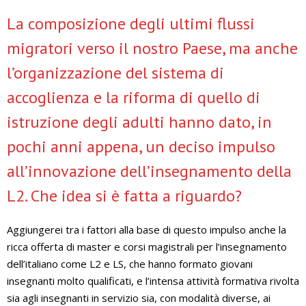
La composizione degli ultimi flussi
migratori verso il nostro Paese, ma anche
l’organizzazione del sistema di
accoglienza e la riforma di quello di
istruzione degli adulti hanno dato, in
pochi anni appena, un deciso impulso
all’innovazione dell’insegnamento della
L2. Che idea si è fatta a riguardo?
Aggiungerei tra i fattori alla base di questo impulso anche la
ricca offerta di master e corsi magistrali per l’insegnamento
dell’italiano come L2 e LS, che hanno formato giovani
insegnanti molto qualificati, e l’intensa attività formativa rivolta
sia agli insegnanti in servizio sia, con modalità diverse, ai