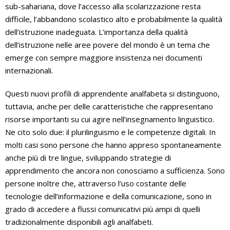
sub-sahariana, dove l’accesso alla scolarizzazione resta
difficile, l’abbandono scolastico alto e probabilmente la qualità
dell’istruzione inadeguata. L’importanza della qualità
dell’istruzione nelle aree povere del mondo è un tema che
emerge con sempre maggiore insistenza nei documenti
internazionali.
Questi nuovi profili di apprendente analfabeta si distinguono,
tuttavia, anche per delle caratteristiche che rappresentano
risorse importanti su cui agire nell’insegnamento linguistico.
Ne cito solo due: il plurilinguismo e le competenze digitali. In
molti casi sono persone che hanno appreso spontaneamente
anche più di tre lingue, sviluppando strategie di
apprendimento che ancora non conosciamo a sufficienza. Sono
persone inoltre che, attraverso l’uso costante delle
tecnologie dell’informazione e della comunicazione, sono in
grado di accedere a flussi comunicativi più ampi di quelli
tradizionalmente disponibili agli analfabeti.