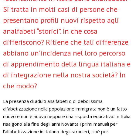
Si tratta in molti casi di persone che
presentano profili nuovi rispetto agli
analfabeti “storici”. In che cosa
differiscono? Ritiene che tali differenze
abbiano un’incidenza nel loro percorso
di apprendimento della lingua italiana e
di integrazione nella nostra società? In
che modo?
La presenza di adulti analfabeti o di debolissima
alfabetizzazione nella popolazione immigrata non è un fatto
nuovo e non è nuova neppure una risposta educativa. In Italia
risalgono alla fine degli anni Novanta i primi manuali per
l’alfabetizzazione in italiano degli stranieri, cioè per