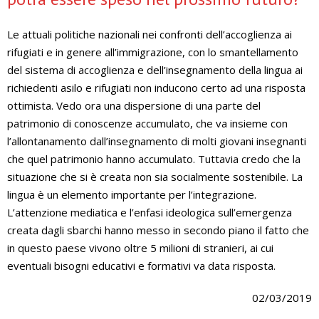
Le attuali politiche nazionali nei confronti dell’accoglienza ai
rifugiati e in genere all’immigrazione, con lo smantellamento
del sistema di accoglienza e dell’insegnamento della lingua ai
richiedenti asilo e rifugiati non inducono certo ad una risposta
ottimista. Vedo ora una dispersione di una parte del
patrimonio di conoscenze accumulato, che va insieme con
l’allontanamento dall’insegnamento di molti giovani insegnanti
che quel patrimonio hanno accumulato. Tuttavia credo che la
situazione che si è creata non sia socialmente sostenibile. La
lingua è un elemento importante per l’integrazione.
L’attenzione mediatica e l’enfasi ideologica sull’emergenza
creata dagli sbarchi hanno messo in secondo piano il fatto che
in questo paese vivono oltre 5 milioni di stranieri, ai cui
eventuali bisogni educativi e formativi va data risposta.
02/03/2019