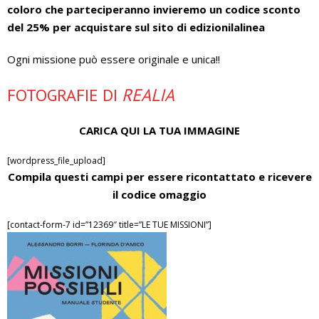
coloro che parteciperanno invieremo un codice sconto
del 25% per acquistare sul sito di edizionilalinea
Ogni missione può essere originale e unica!!
FOTOGRAFIE DI
REALIA
CARICA QUI LA TUA IMMAGINE
[wordpress_file_upload]
Compila questi campi per essere ricontattato e ricevere
il codice omaggio
[contact-form-7 id=”12369″ title=”LE TUE MISSIONI”]