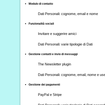
Modulo di contatto
Dati Personali: cognome, email e nome
Funzionalità sociali
Invitare e suggerire amici
Dati Personali: varie tipologie di Dati
Gestione contatti e invio di messaggi
The Newsletter plugin
Dati Personali: cognome, email, nome e u
Gestione dei pagamenti
PayPal e Stripe