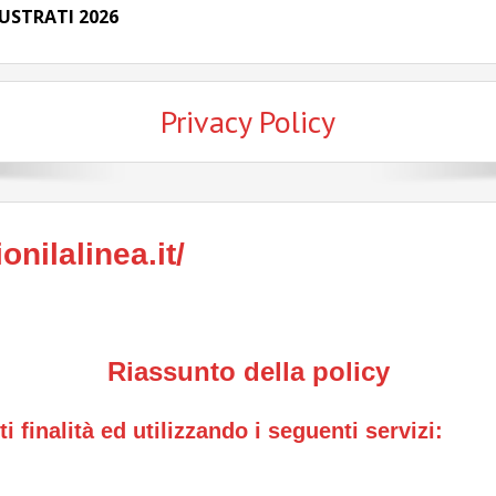
USTRATI 2026
Privacy Policy
nilalinea.it/
Riassunto della policy
i finalità ed utilizzando i seguenti servizi: