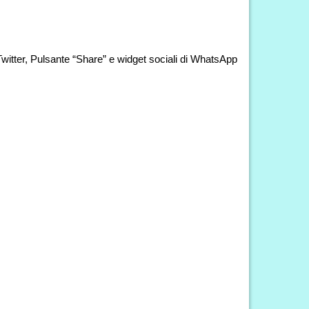
Twitter, Pulsante “Share” e widget sociali di WhatsApp