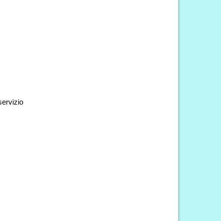
servizio