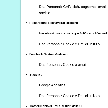
Dati Personali: CAP, città, cognome, email, 
sociale
Remarketing e behavioral targeting
Facebook Remarketing e AdWords Remark
Dati Personali: Cookie e Dati di utilizzo
Facebook Custom Audience
Dati Personali: Cookie e email
Statistica
Google Analytics
Dati Personali: Cookie e Dati di utilizzo
Trasferimento di Dati al di fuori della UE