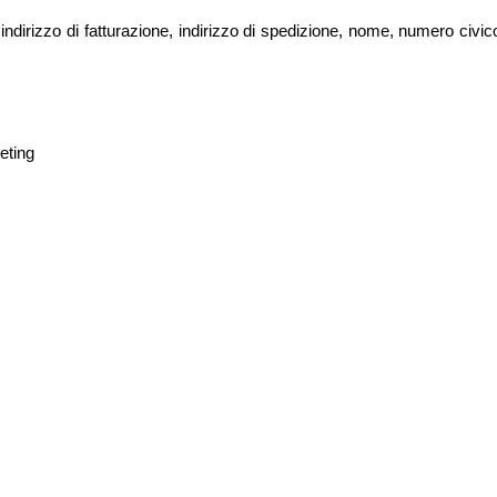
indirizzo di fatturazione, indirizzo di spedizione, nome, numero civic
eting