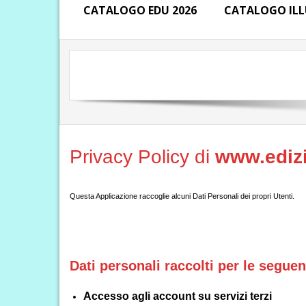
CATALOGO EDU 2026
CATALOGO ILL
Privacy Policy di
www.edizio
Questa Applicazione raccoglie alcuni Dati Personali dei propri Utenti.
Dati personali raccolti per le seguent
Accesso agli account su servizi terzi