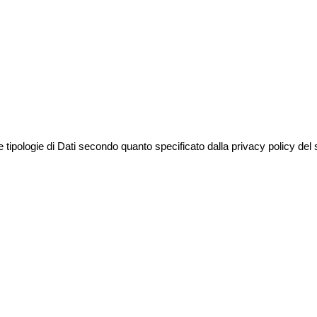
ie tipologie di Dati secondo quanto specificato dalla privacy policy del 