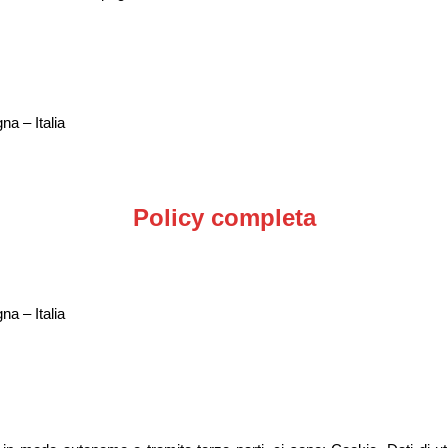
na – Italia
Policy completa
na – Italia