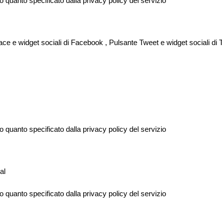
o quanto specificato dalla privacy policy del servizio
ce e widget sociali di Facebook , Pulsante Tweet e widget sociali di 
o quanto specificato dalla privacy policy del servizio
al
o quanto specificato dalla privacy policy del servizio