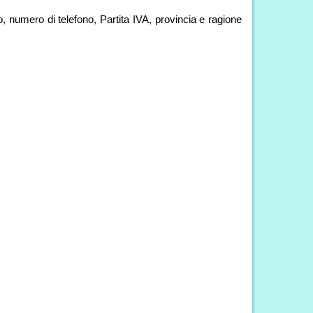
o, numero di telefono, Partita IVA, provincia e ragione