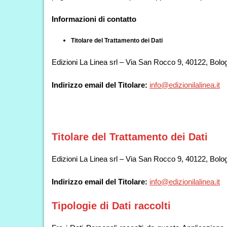
Informazioni di contatto
Titolare del Trattamento dei Dati
Edizioni La Linea srl – Via San Rocco 9, 40122, Bolog
Indirizzo email del Titolare:
info@edizionilalinea.it
Titolare del Trattamento dei Dati
Edizioni La Linea srl – Via San Rocco 9, 40122, Bolog
Indirizzo email del Titolare:
info@edizionilalinea.it
Tipologie di Dati raccolti