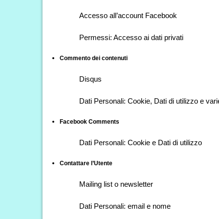
Accesso all’account Facebook
Permessi: Accesso ai dati privati
Commento dei contenuti
Disqus
Dati Personali: Cookie, Dati di utilizzo e var
Facebook Comments
Dati Personali: Cookie e Dati di utilizzo
Contattare l’Utente
Mailing list o newsletter
Dati Personali: email e nome