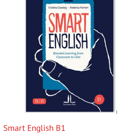
Smart English B1