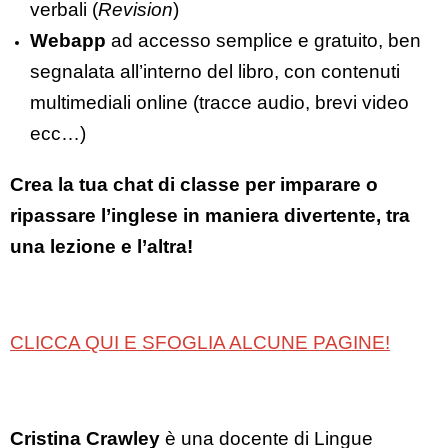
verbali (
Revision
)
Webapp
ad accesso semplice e gratuito, ben
segnalata all’interno del libro, con contenuti
multimediali online (tracce audio, brevi video
ecc…)
Crea la tua chat di classe per imparare o
ripassare l’inglese in maniera divertente, tra
una lezione e l’altra!
CLICCA QUI E SFOGLIA ALCUNE PAGINE!
Cristina Crawley
è una docente di Lingue