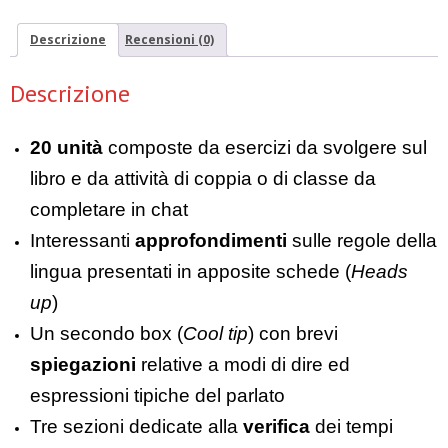
Descrizione
Recensioni (0)
Descrizione
20 unità
composte da esercizi da svolgere sul
libro e da attività di coppia o di classe da
completare in chat
Interessanti
approfondimenti
sulle regole della
lingua presentati in apposite schede (
Heads
up
)
Un secondo box (
Cool tip
) con brevi
spiegazioni
relative a modi di dire ed
espressioni tipiche del parlato
Tre sezioni dedicate alla
verifica
dei tempi