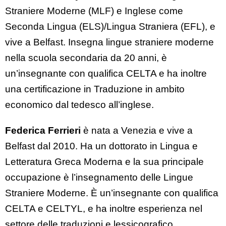
Straniere Moderne (MLF) e Inglese come
Seconda Lingua (ELS)/Lingua Straniera (EFL), e
vive a Belfast. Insegna lingue straniere moderne
nella scuola secondaria da 20 anni, è
un’insegnante con qualifica CELTA e ha inoltre
una certificazione in Traduzione in ambito
economico dal tedesco all’inglese.
Federica Ferrieri
è nata a Venezia e vive a
Belfast dal 2010. Ha un dottorato in Lingua e
Letteratura Greca Moderna e la sua principale
occupazione è l’insegnamento delle Lingue
Straniere Moderne. È un’insegnante con qualifica
CELTA e CELTYL, e ha inoltre esperienza nel
settore delle traduzioni e lessicografico.