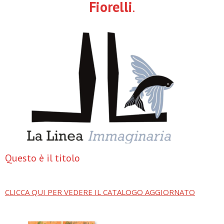
Fiorelli
.
Questo è il titolo
CLICCA QUI PER VEDERE IL CATALOGO AGGIORNATO