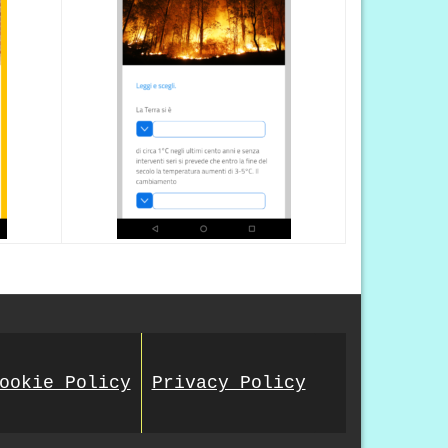
ookie Policy
Privacy Policy