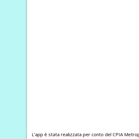
L’app è stata realizzata per conto del CPIA Metrop