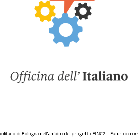
olitano di Bologna nell’ambito del progetto FINC2 – Futuro in cor