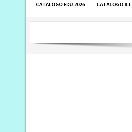
CATALOGO EDU 2026
CATALOGO ILL