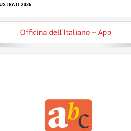
USTRATI 2026
Officina dell’Italiano – App