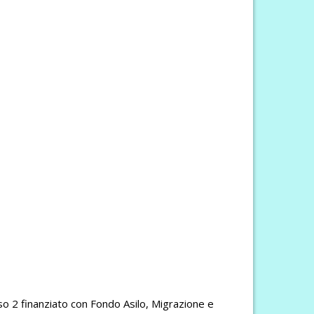
so 2 finanziato con Fondo Asilo, Migrazione e