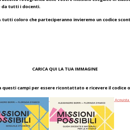
e
da tutti i docenti.
A
tutti coloro che parteciperanno invieremo un codice sconto
CARICA QUI LA TUA IMMAGINE
 questi campi per essere ricontattato e ricevere il codice
Acquista 