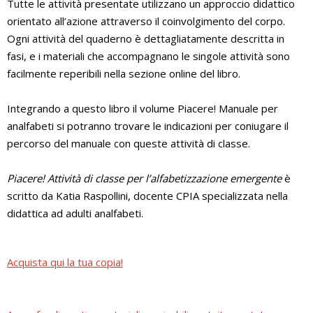
Tutte le attività presentate utilizzano un approccio didattico
orientato all’azione attraverso il coinvolgimento del corpo.
Ogni attività del quaderno è dettagliatamente descritta in
fasi, e i materiali che accompagnano le singole attività sono
facilmente reperibili nella sezione online del libro.
Integrando a questo libro il volume Piacere! Manuale per
analfabeti si potranno trovare le indicazioni per coniugare il
percorso del manuale con queste attività di classe.
Piacere! Attività di classe per l’alfabetizzazione emergente
è
scritto da Katia Raspollini, docente CPIA specializzata nella
didattica ad adulti analfabeti.
Acquista qui la tua copia!