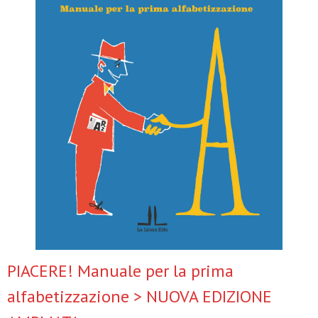
PIACERE! Manuale per la prima
alfabetizzazione > NUOVA EDIZIONE