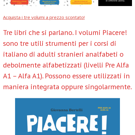
Acquista i tre volumi a prezzo scontato!
Tre libri che si parlano. I volumi Piacere!
sono tre utili strumenti per i corsi di
italiano di adulti stranieri analfabeti o
debolmente alfabetizzati (livelli Pre Alfa
A1 – Alfa A1). Possono essere utilizzati in
maniera integrata oppure singolarmente.