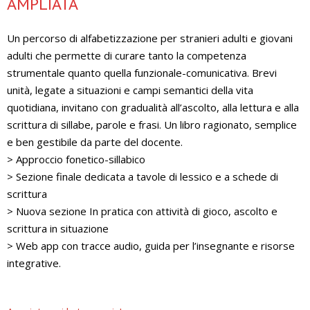
AMPLIATA
Un percorso di alfabetizzazione per stranieri adulti e giovani
adulti che permette di curare tanto la competenza
strumentale quanto quella funzionale-comunicativa. Brevi
unità, legate a situazioni e campi semantici della vita
quotidiana, invitano con gradualità all’ascolto, alla lettura e alla
scrittura di sillabe, parole e frasi. Un libro ragionato, semplice
e ben gestibile da parte del docente.
> Approccio fonetico-sillabico
> Sezione finale dedicata a tavole di lessico e a schede di
scrittura
> Nuova sezione In pratica con attività di gioco, ascolto e
scrittura in situazione
> Web app con tracce audio, guida per l’insegnante e risorse
integrative.