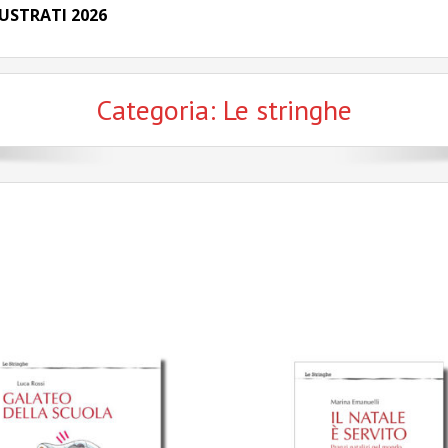
USTRATI 2026
Categoria:
Le stringhe