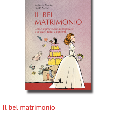
Il bel matrimonio