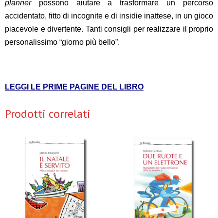
planner
possono aiutare a trasformare un percorso
accidentato, fitto di incognite e di insidie inattese, in un gioco
piacevole e divertente. Tanti consigli per realizzare il proprio
personalissimo “giorno più bello”.
LEGGI LE PRIME PAGINE DEL LIBRO
Prodotti correlati