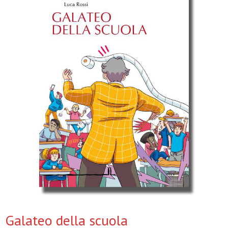
Galateo della scuola