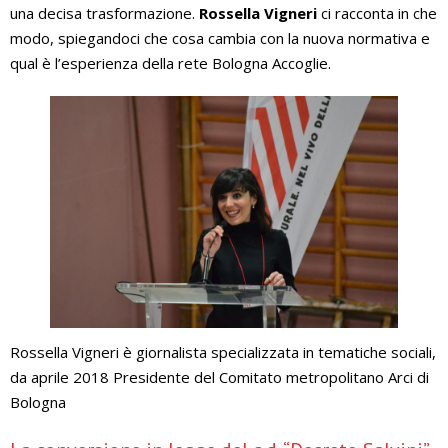
una decisa trasformazione.
Rossella Vigneri
ci racconta in che
modo, spiegandoci che cosa cambia con la nuova normativa e
qual è l’esperienza della rete Bologna Accoglie.
Rossella Vigneri è giornalista specializzata in tematiche sociali,
da aprile 2018 Presidente del Comitato metropolitano Arci di
Bologna