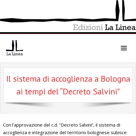
Skip
to
content
Il sistema di accoglienza a Bologna
ai tempi del “Decreto Salvini”
Con l’approvazione del c.d. “Decreto Salvini”, il sistema di
accoglienza e integrazione del territorio bolognese subisce