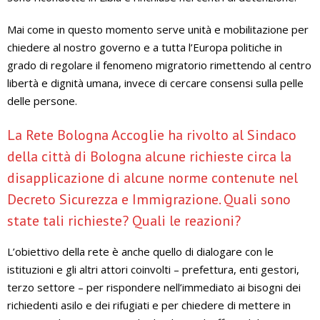
Mai come in questo momento serve unità e mobilitazione per
chiedere al nostro governo e a tutta l’Europa politiche in
grado di regolare il fenomeno migratorio rimettendo al centro
libertà e dignità umana, invece di cercare consensi sulla pelle
delle persone.
La Rete Bologna Accoglie ha rivolto al Sindaco
della città di Bologna alcune richieste circa la
disapplicazione di alcune norme contenute nel
Decreto Sicurezza e Immigrazione. Quali sono
state tali richieste? Quali le reazioni?
L’obiettivo della rete è anche quello di dialogare con le
istituzioni e gli altri attori coinvolti – prefettura, enti gestori,
terzo settore – per rispondere nell’immediato ai bisogni dei
richiedenti asilo e dei rifugiati e per chiedere di mettere in