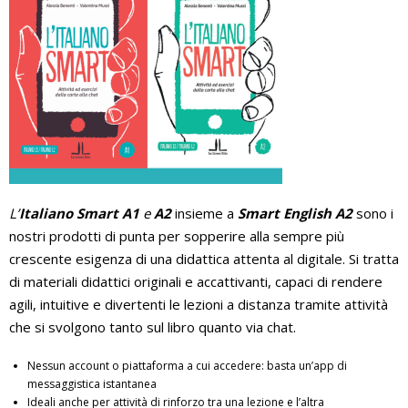
L’
Italiano Smart A1
e
A2
insieme a
Smart English A2
sono i
nostri prodotti di punta per sopperire alla sempre più
crescente esigenza di una didattica attenta al digitale. Si tratta
di materiali didattici originali e accattivanti, capaci di rendere
agili, intuitive e divertenti le lezioni a distanza tramite attività
che si svolgono tanto sul libro quanto via chat.
Nessun account o piattaforma a cui accedere: basta un’app di
messaggistica istantanea
Ideali anche per attività di rinforzo tra una lezione e l’altra