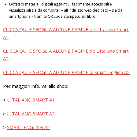
Dotati di materiali digitali aggiuntivi, facilmente accessibili e
visualizzabili sia da computer – all’indirizzo web dedicato – sia da
smartphone – tramite QR code stampato sul libro
CLICCA QUI E SFOGLIA ALCUNE PAGINE de L’Italiano Smart
A1
CLICCA QUI E SFOGLIA ALCUNE PAGINE de L’Italiano Smart
A2
CLICCA QUI E SFOGLIA ALCUNE PAGINE di Smart English A2
Per maggiori info, vai allo shop:
>
L’ITALIANO SMART A1
>
L’ITALIANO SMART A2
>
SMART ENGLISH A2