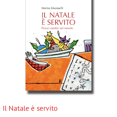
Il Natale è servito