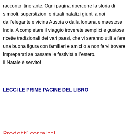
racconto itinerante. Ogni pagina ripercorre la storia di
simboli, superstizioni e rituali natalizi giunti a noi
dall’elegante e vicina Austria o dalla lontana e maestosa
India. A completare il viaggio troverete semplici e gustose
ricette tradizionali dei vari paesi, che vi saranno utili a fare
una buona figura con familiari e amici o a non farvi trovare
impreparati se passate le festività all’estero.
Il Natale è servito!
LEGGI LE PRIME PAGINE DEL LIBRO
Prodotti correlati