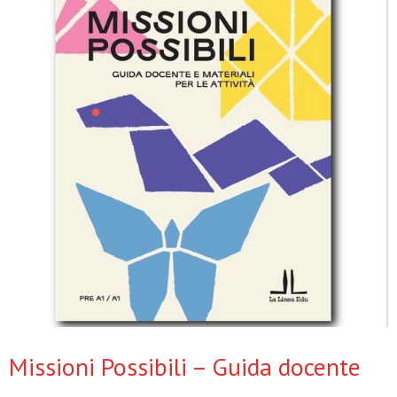
Missioni Possibili – Guida docente