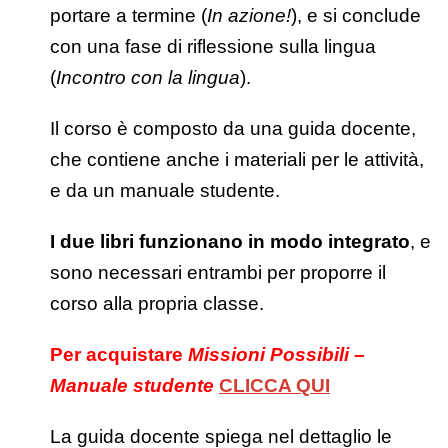
portare a termine (
In azione!
), e si conclude
con una fase di riflessione sulla lingua
(
Incontro con la lingua
).
Il corso è composto da una guida docente,
che contiene anche i materiali per le attività,
e da un manuale studente.
I due libri funzionano in modo integrato
, e
sono necessari entrambi per proporre il
corso alla propria classe.
Per acquistare
Missioni Possibili –
Manuale studente
CLICCA QUI
La guida docente spiega nel dettaglio le