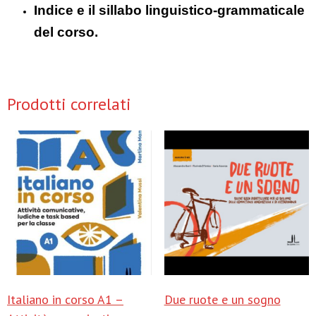
Indice e il sillabo linguistico-grammaticale
del corso.
Prodotti correlati
Italiano in corso A1 –
Due ruote e un sogno