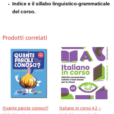
Indice e il sillabo linguistico-grammaticale
del corso.
Prodotti correlati
Quante parole conosci?
Italiano in corso A2 –