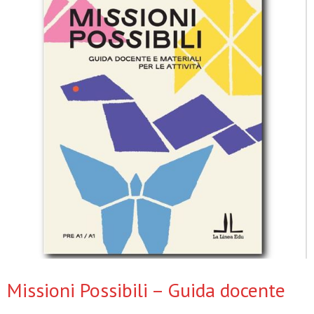
Missioni Possibili – Guida docente