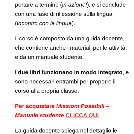
portare a termine (
In azione!
), e si conclude
con una fase di riflessione sulla lingua
(
Incontro con la lingua
).
Il corso è composto da una guida docente,
che contiene anche i materiali per le attività,
e da un manuale studente.
I due libri funzionano in modo integrato
, e
sono necessari entrambi per proporre il
corso alla propria classe.
Per acquistare
Missioni Possibili –
Manuale studente
CLICCA QUI
La guida docente spiega nel dettaglio le