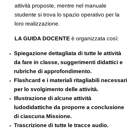
attività proposte, mentre nel manuale
studente si trova lo spazio operativo per la
loro realizzazione.
LA GUIDA DOCENTE
è organizzata così:
Spiegazione dettagliata di tutte le attività
da fare in classe, suggerimenti didattici e
rubriche di approfondimento.
Flashcard e i materiali ritagliabili necessari
per lo svolgimento delle attività.
Illustrazione di alcune attività
ludodidattiche da proporre a conclusione
di ciascuna Missione.
Trascrizione di tutte le tracce audio.