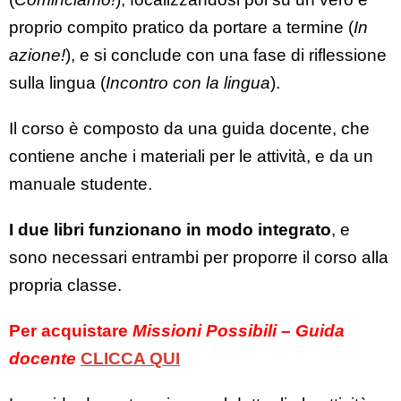
proprio compito pratico da portare a termine (
In
azione!
), e si conclude con una fase di riflessione
sulla lingua (
Incontro con la lingua
).
Il corso è composto da una guida docente, che
contiene anche i materiali per le attività, e da un
manuale studente.
I due libri funzionano in modo integrato
, e
sono necessari entrambi per proporre il corso alla
propria classe.
Per acquistare
Missioni Possibili – Guida
docente
CLICCA QUI