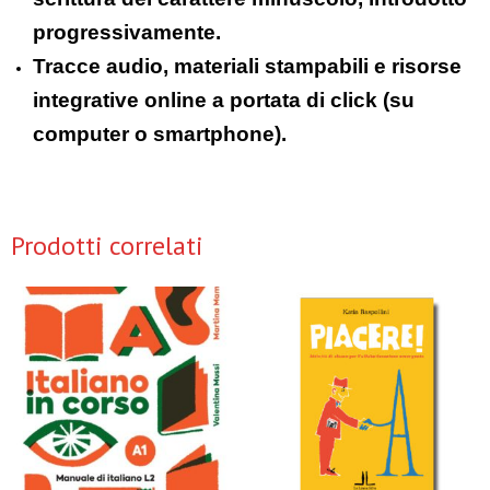
progressivamente.
Tracce audio, materiali stampabili e risorse
integrative online a portata di click (su
computer o smartphone).
Prodotti correlati