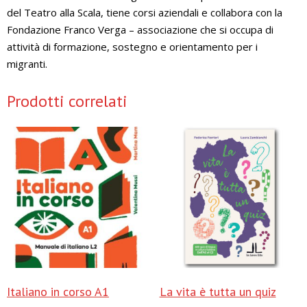
del Teatro alla Scala, tiene corsi aziendali e collabora con la
Fondazione Franco Verga – associazione che si occupa di
attività di formazione, sostegno e orientamento per i
migranti.
Prodotti correlati
Italiano in corso A1
La vita è tutta un quiz