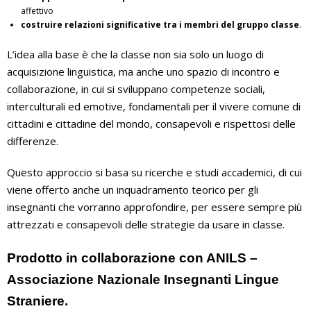
affettivo
costruire relazioni significative tra i membri del gruppo classe
.
L’idea alla base è che la classe non sia solo un luogo di
acquisizione linguistica, ma anche uno spazio di incontro e
collaborazione, in cui si sviluppano competenze sociali,
interculturali ed emotive, fondamentali per il vivere comune di
cittadini e cittadine del mondo, consapevoli e rispettosi delle
differenze.
Questo approccio si basa su ricerche e studi accademici, di cui
viene offerto anche un inquadramento teorico per gli
insegnanti che vorranno approfondire, per essere sempre più
attrezzati e consapevoli delle strategie da usare in classe.
Prodotto in collaborazione con ANILS –
Associazione Nazionale Insegnanti Lingue
Straniere.