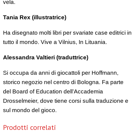
vela.
Tania Rex (illustratrice)
Ha disegnato molti libri per svariate case editrici in
tutto il mondo. Vive a Vilnius, In Lituania.
Alessandra Valtieri (traduttrice)
Si occupa da anni di giocattoli per Hoffmann,
storico negozio nel centro di Bologna. Fa parte
del Board of Education dell’Accademia
Drosselmeier, dove tiene corsi sulla traduzione e
sul mondo del gioco.
Prodotti correlati