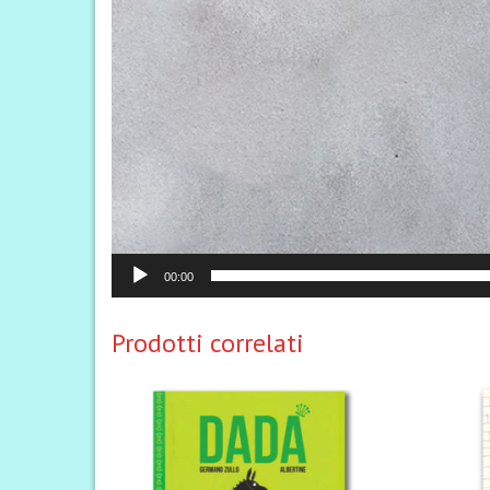
00:00
Prodotti correlati