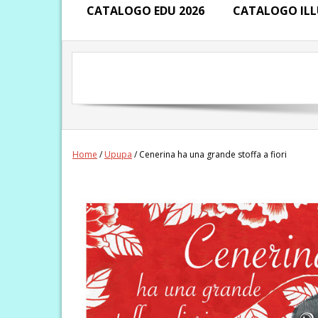
CATALOGO EDU 2026
CATALOGO ILL
Home
/
Upupa
/ Cenerina ha una grande stoffa a fiori