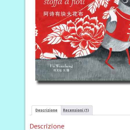
Descrizione
Recensioni (1)
Descrizione