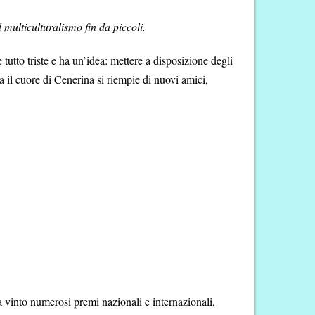
 multiculturalismo fin da piccoli.
 tutto triste e ha un’idea: mettere a disposizione degli
 ma il cuore di Cenerina si riempie di nuovi amici,
Ha vinto numerosi premi nazionali e internazionali,