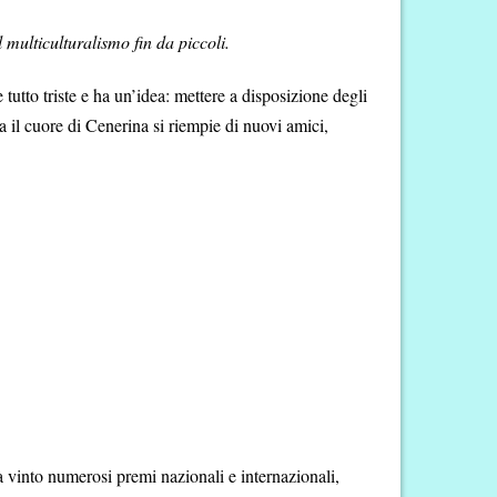
 multiculturalismo fin da piccoli.
 tutto triste e ha un’idea: mettere a disposizione degli
 ma il cuore di Cenerina si riempie di nuovi amici,
Ha vinto numerosi premi nazionali e internazionali,