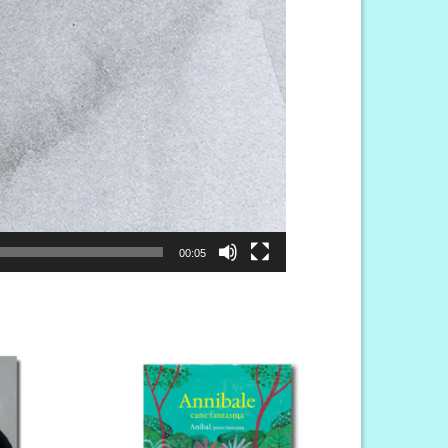
00:05