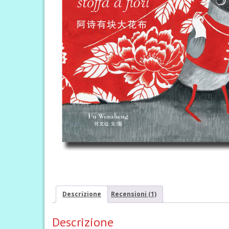
Descrizione
Recensioni (1)
Descrizione