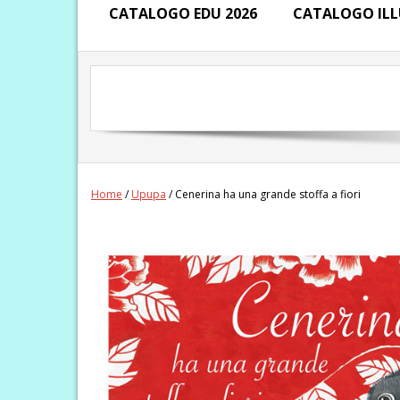
CATALOGO EDU 2026
CATALOGO ILL
Home
/
Upupa
/ Cenerina ha una grande stoffa a fiori