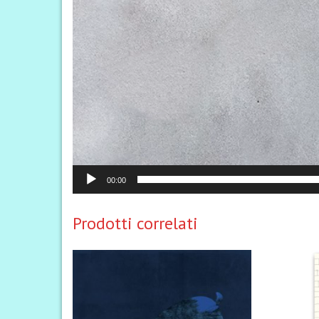
00:00
Prodotti correlati