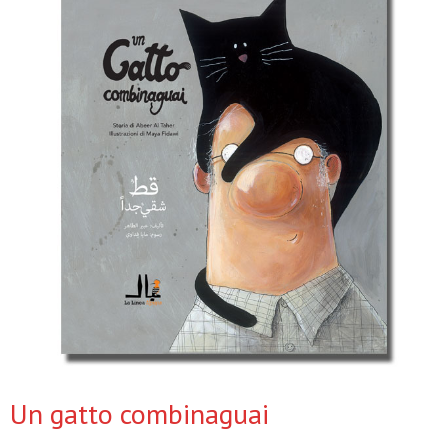
Un gatto combinaguai