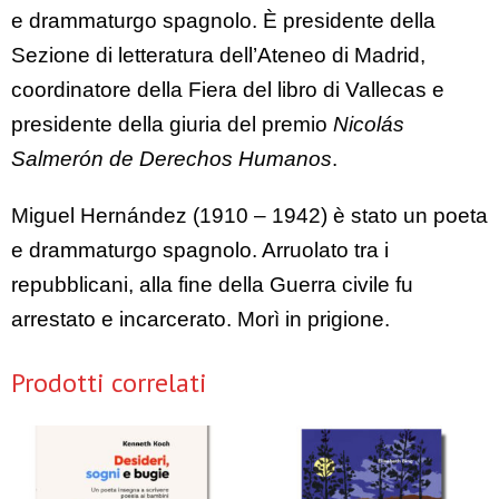
e drammaturgo spagnolo. È presidente della
Sezione di letteratura dell’Ateneo di Madrid,
coordinatore della Fiera del libro di Vallecas e
presidente della giuria del premio
Nicolás
Salmerón de Derechos Humanos
.
Miguel Hernández (1910 – 1942) è stato un poeta
e drammaturgo spagnolo. Arruolato tra i
repubblicani, alla fine della Guerra civile fu
arrestato e incarcerato. Morì in prigione.
Prodotti correlati