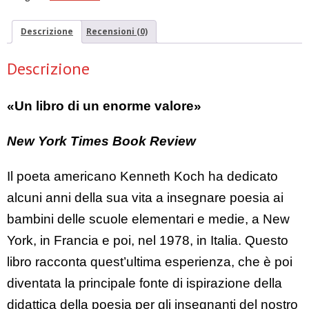
Descrizione
Recensioni (0)
Descrizione
«Un libro di un enorme valore»
New York Times Book Review
Il poeta americano Kenneth Koch ha dedicato
alcuni anni della sua vita a insegnare poesia ai
bambini delle scuole elementari e medie, a New
York, in Francia e poi, nel 1978, in Italia. Questo
libro racconta quest’ultima esperienza, che è poi
diventata la principale fonte di ispirazione della
didattica della poesia per gli insegnanti del nostro