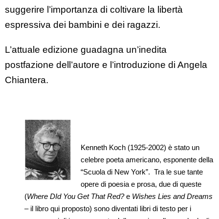
suggerire l’importanza di coltivare la libertà
espressiva dei bambini e dei ragazzi.
L’attuale edizione guadagna un’inedita
postfazione dell’autore e l’introduzione di Angela
Chiantera.
Kenneth Koch (1925-2002) è stato un
celebre poeta americano, esponente della
“Scuola di New York”. Tra le sue tante
opere di poesia e prosa, due di queste
(
Where DId You Get That Red?
e
Wishes Lies and Dreams
– il libro qui proposto) sono diventati libri di testo per i