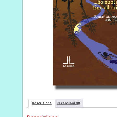
Descrizione
Recensioni (0)