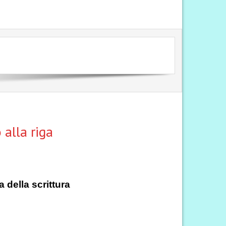
alla riga
 della scrittura