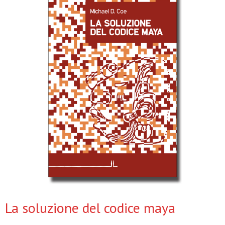
La soluzione del codice maya