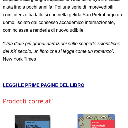
muta fino a pochi anni fa. Poi una serie di imprevedibili
coincidenze ha fatto sì che nella gelida San Pietroburgo un
uomo, isolato dal consesso accademico internazionale,
cominciasse a renderla di nuovo udibile.
“Una delle più grandi narrazioni sulle scoperte scientifiche
del XX secolo, un libro che si legge come un romanzo”.
New York Times
LEGGI LE PRIME PAGINE DEL LIBRO
Prodotti correlati