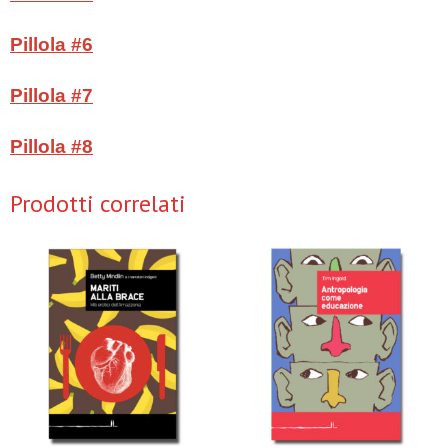
Pillola #6
Pillola #7
Pillola #8
Prodotti correlati