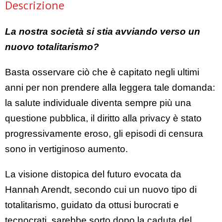
Descrizione
La nostra società si stia avviando verso un
nuovo totalitarismo?
Basta osservare ciò che è capitato negli ultimi
anni per non prendere alla leggera tale domanda:
la salute individuale diventa sempre più una
questione pubblica, il diritto alla privacy è stato
progressivamente eroso, gli episodi di censura
sono in vertiginoso aumento.
La visione distopica del futuro evocata da
Hannah Arendt, secondo cui un nuovo tipo di
totalitarismo, guidato da ottusi burocrati e
tecnocrati, sarebbe sorto dopo la caduta del