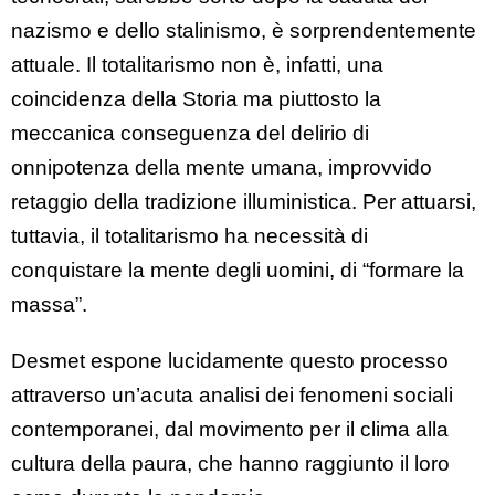
nazismo e dello stalinismo, è sorprendentemente
attuale. Il totalitarismo non è, infatti, una
coincidenza della Storia ma piuttosto la
meccanica conseguenza del delirio di
onnipotenza della mente umana, improvvido
retaggio della tradizione illuministica. Per attuarsi,
tuttavia, il totalitarismo ha necessità di
conquistare la mente degli uomini, di “formare la
massa”.
Desmet espone lucidamente questo processo
attraverso un’acuta analisi dei fenomeni sociali
contemporanei, dal movimento per il clima alla
cultura della paura, che hanno raggiunto il loro