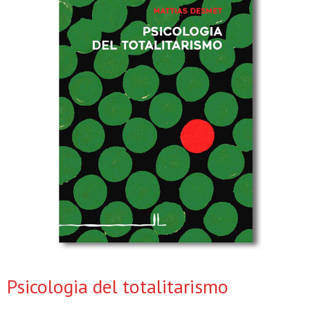
Psicologia del totalitarismo