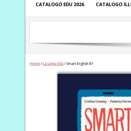
CATALOGO EDU 2026
CATALOGO ILL
Home
/
La Linea Edu
/ Smart English B1