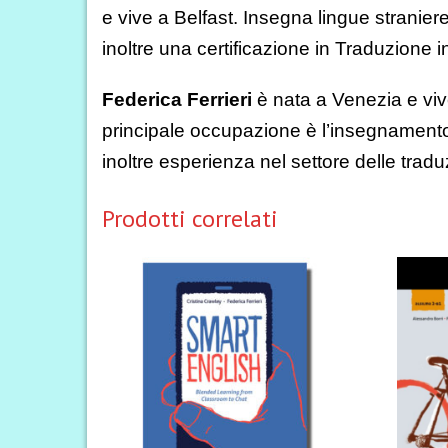
e vive a Belfast. Insegna lingue strani
inoltre una certificazione in Traduzione 
Federica Ferrieri
è nata a Venezia e viv
principale occupazione è l’insegnament
inoltre esperienza nel settore delle tradu
Prodotti correlati