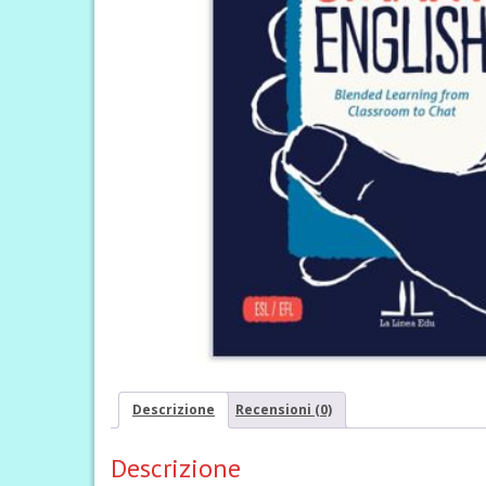
Descrizione
Recensioni (0)
Descrizione