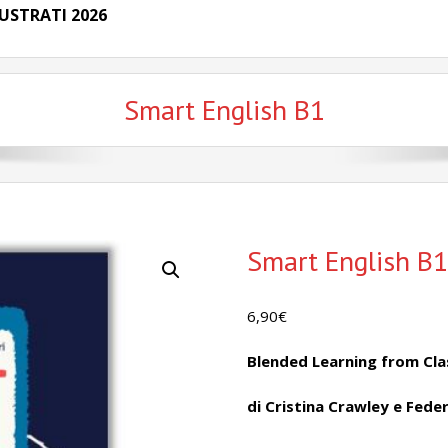
USTRATI 2026
Smart English B1
Smart English B1
6,90
€
Blended Learning from Cl
di Cristina Crawley e Feder